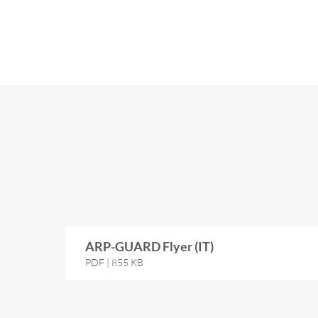
ARP-​GUARD Flyer (IT)
PDF | 855 KB