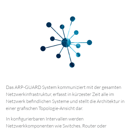
Das ARP-GUARD System kommuniziert mit der gesamten
Netzwerkinfrastruktur, erfasst in kürzester Zeit alle im
Netzwerk befindlichen Systeme und stellt die Architektur in
einer grafischen Topologie-Ansicht dar.
In konfigurierbaren Intervallen werden
Netzwerkkomponenten wie Switches, Router oder