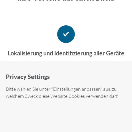
Lokalisierung und Identifizierung aller Geräte
Privacy Settings
Bitte wählen Sie unter "Einstellungen anpassen" aus, zu
Umfassende Übersicht mit
welchem Zweck diese Website Cookies verwenden darf.
Netzwerkmonitoring (IPS)
Required cookies