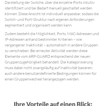
Darstellung der Switche, über die einzelne Ports intuitiv
identifiziert und bei Bedarf manuell geschaltet werden
können. Diese Ansicht ist individuell anpassbar, sodass die
Switch- und Port-Struktur nach eigenen Anforderungen
segmentiert und organisiert werden kann.
Zudem besteht die Möglichkeit, Ports, MAC-Adressen und
IP-Adressen anhand bestimmter Kriterien – wie
vergangener Inaktivität – automatisch in andere Gruppen
zu verschieben. Bei erneuter Aktivität werden diese
Elemente vom ARP-GUARD entsprechend der neuen
Gruppenzugehörigkeit behandelt. Die Kategorisierung
muss dabei nicht zwangsläufig auf Inaktivität basieren;
auch andere benutzerdefinierte Bedingungen können für
einen Gruppenwechsel herangezogen werden.
Ihre Vorteile auf einen Blick: