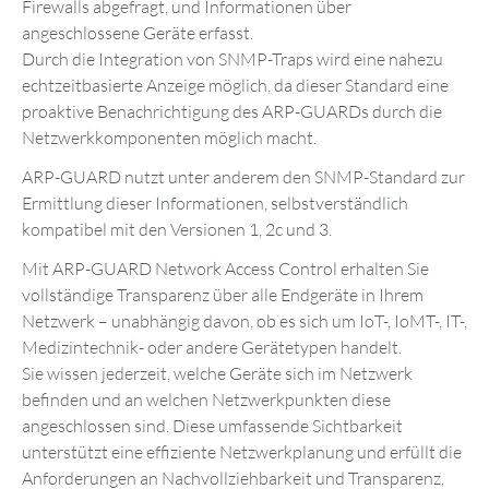
Firewalls abgefragt, und Informationen über
angeschlossene Geräte erfasst.
Durch die Integration von SNMP-Traps wird eine nahezu
echtzeitbasierte Anzeige möglich, da dieser Standard eine
proaktive Benachrichtigung des ARP-GUARDs durch die
Netzwerkkomponenten möglich macht.
ARP-GUARD nutzt unter anderem den SNMP-Standard zur
Ermittlung dieser Informationen, selbstverständlich
kompatibel mit den Versionen 1, 2c und 3.
Mit ARP-GUARD Network Access Control erhalten Sie
vollständige Transparenz über alle Endgeräte in Ihrem
Netzwerk – unabhängig davon, ob es sich um IoT-, IoMT-, IT-,
Medizintechnik- oder andere Gerätetypen handelt.
Sie wissen jederzeit, welche Geräte sich im Netzwerk
befinden und an welchen Netzwerkpunkten diese
angeschlossen sind. Diese umfassende Sichtbarkeit
unterstützt eine effiziente Netzwerkplanung und erfüllt die
Anforderungen an Nachvollziehbarkeit und Transparenz,