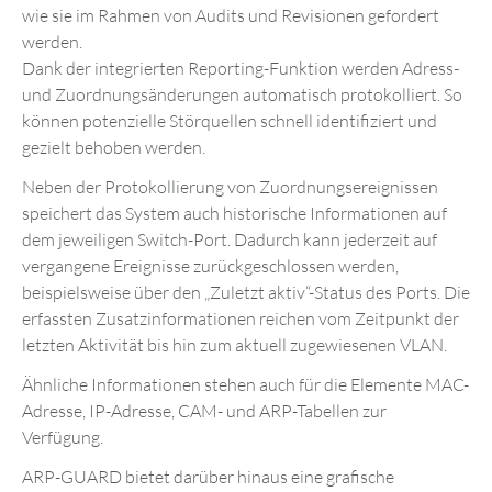
wie sie im Rahmen von Audits und Revisionen gefordert
werden.
Dank der integrierten Reporting-Funktion werden Adress-
und Zuordnungsänderungen automatisch protokolliert. So
können potenzielle Störquellen schnell identifiziert und
gezielt behoben werden.
Neben der Protokollierung von Zuordnungsereignissen
speichert das System auch historische Informationen auf
dem jeweiligen Switch-Port. Dadurch kann jederzeit auf
vergangene Ereignisse zurückgeschlossen werden,
beispielsweise über den „Zuletzt aktiv“-Status des Ports. Die
erfassten Zusatzinformationen reichen vom Zeitpunkt der
letzten Aktivität bis hin zum aktuell zugewiesenen VLAN.
Ähnliche Informationen stehen auch für die Elemente MAC-
Adresse, IP-Adresse, CAM- und ARP-Tabellen zur
Verfügung.
ARP-GUARD bietet darüber hinaus eine grafische