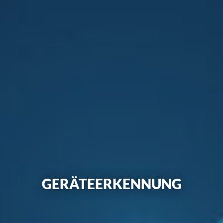
GERÄTEERKENNUNG