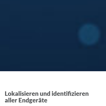
Lokalisieren und identifizieren
aller Endgeräte