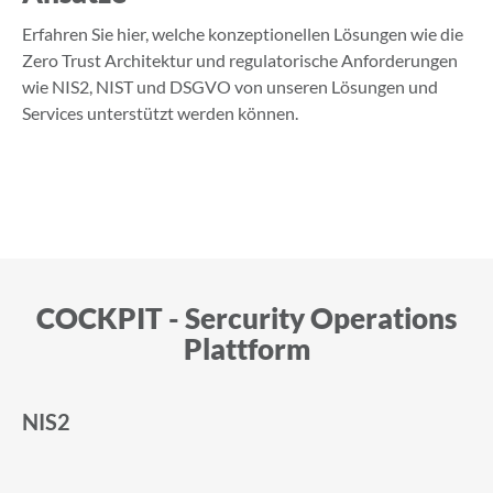
Erfahren Sie hier, welche konzeptionellen Lösungen wie die
Zero Trust Architektur und regulatorische Anforderungen
wie NIS2, NIST und DSGVO von unseren Lösungen und
Services unterstützt werden können.
COCKPIT - Sercurity Operations
Plattform
NIS2