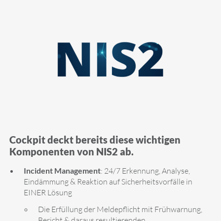
Cockpit deckt bereits diese wichtigen
Komponenten von NIS2 ab.
Incident Management
: 24/7 Erkennung, Analyse,
Eindämmung & Reaktion auf Sicherheitsvorfälle in
EINER Lösung
Die Erfüllung der Meldepflicht mit Frühwarnung,
Bericht & daraus resultierenden