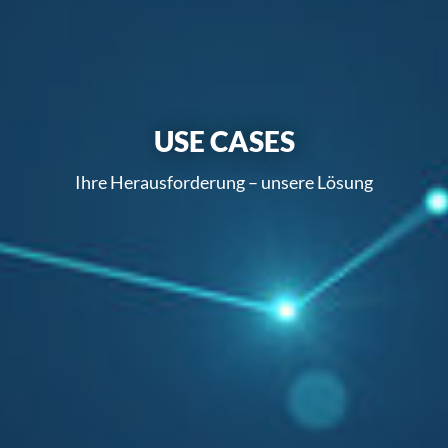
USE CASES
Ihre Herausforderung – unsere Lösung