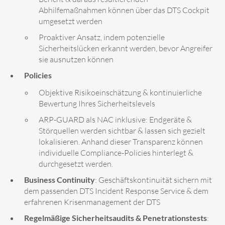
Abhilfemaßnahmen können über das DTS Cockpit
umgesetzt werden
Proaktiver Ansatz, indem potenzielle
Sicherheitslücken erkannt werden, bevor Angreifer
sie ausnutzen können
Policies
Objektive Risikoeinschätzung & kontinuierliche
Bewertung Ihres Sicherheitslevels
ARP-GUARD als NAC inklusive: Endgeräte &
Störquellen werden sichtbar & lassen sich gezielt
lokalisieren. Anhand dieser Transparenz können
individuelle Compliance-Policies hinterlegt &
durchgesetzt werden.
Business Continuity
: Geschäftskontinuität sichern mit
dem passenden DTS Incident Response Service & dem
erfahrenen Krisenmanagement der DTS
Regelmäßige Sicherheitsaudits & Penetrationstests
: