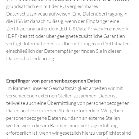
grundsätzlich ein mit der EU vergleichbares
Datenschutzniveau aufweisen. Eine Datenübertragung in
die USA ist danach zulässig, wenn der Empfänger eine
Zertifizierung unter dem „EU-US Data Privacy Framework“
(DPF) besitzt oder über geeignete zusätzliche Garantien
verfügt. Informationen zu Übermittlungen an Drittstaaten
einschließlich der Datenempfänger finden Sie in dieser
Datenschutzerklärung.
Empfänger von personenbezogenen Daten
Im Rahmen unserer Geschäftstätigkeit arbeiten wir mit
verschiedenen externen Stellen zusammen. Dabei ist
teilweise auch eine Übermittlung von personenbezogenen
Daten an diese externen Stellen erforderlich. Wir geben
personenbezogene Daten nur dann an externe Stellen
weiter, wenn dies im Rahmen einer Vertragserfüllung
erforderlich ist, wenn wir gesetzlich hierzu verpflichtet sind