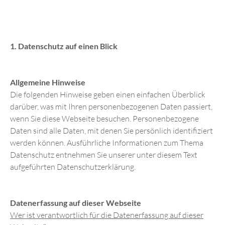
1. Datenschutz auf einen Blick
Allgemeine Hinweise
Die folgenden Hinweise geben einen einfachen Überblick
darüber, was mit Ihren personenbezogenen Daten passiert,
wenn Sie diese Webseite besuchen. Personenbezogene
Daten sind alle Daten, mit denen Sie persönlich identifiziert
werden können. Ausführliche Informationen zum Thema
Datenschutz entnehmen Sie unserer unter diesem Text
aufgeführten Datenschutzerklärung.
Datenerfassung auf dieser Webseite
Wer ist verantwortlich für die Datenerfassung auf dieser