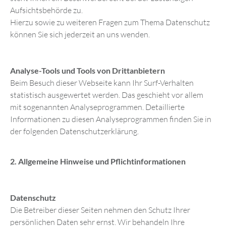
Aufsichtsbehörde zu.
Hierzu sowie zu weiteren Fragen zum Thema Datenschutz
können Sie sich jederzeit an uns wenden.
Analyse-Tools und Tools von Drittanbietern
Beim Besuch dieser Webseite kann Ihr Surf-Verhalten
statistisch ausgewertet werden. Das geschieht vor allem
mit sogenannten Analyseprogrammen. Detaillierte
Informationen zu diesen Analyseprogrammen finden Sie in
der folgenden Datenschutzerklärung.
2. Allgemeine Hinweise und Pflichtinformationen
Datenschutz
Die Betreiber dieser Seiten nehmen den Schutz Ihrer
persönlichen Daten sehr ernst. Wir behandeln Ihre