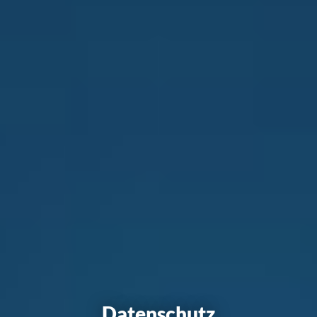
Datenschutz