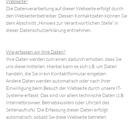
Webseite?
Die Datenverarbeitung auf dieser Webseite erfolgt durch
den Webseitenbetreiber. Dessen Kontaktdaten können Sie
dem Abschnitt „Hinweis zur Verantwortlichen Stelle“ in
dieser Datenschutzerklärung entnehmen.
Wie erfassen wir Ihre Daten?
Ihre Daten werden zum einen dadurch erhoben, dass Sie
uns diese mitteilen. Hierbei kann es sich z.B. um Daten
handeln, die Sie in ein Kontaktformular eingeben.
Andere Daten werden automatisch oder nach Ihrer
Einwilligung beim Besuch der Webseite durch unsere IT-
Systeme erfasst. Das sind vor allem technische Daten (z.B.
Internetbrowser, Betriebssystem oder Uhrzeit des
Seitenaufrufs). Die Erfassung dieser Daten erfolgt
automatisch, sobald Sie diese Webseite betreten.