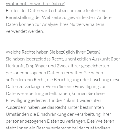
Wofür nutzen wir Ihre Daten?
Ein Teil der Daten wird erhoben, um eine fehlerfreie
Bereitstellung der Webseite zu gewährleisten. Andere
Daten können zur Analyse Ihres Nutzerverhaltens
verwendet werden.
Welche Rechte haben Sie bezüglich Ihrer Daten?
Sie haben jederzeit das Recht, unentgeltlich Auskunft über
Herkunft, Empfänger und Zweck Ihrer gespeicherten
personenbezogenen Daten zu erhalten. Sie haben
außerdem ein Recht, die Berichtigung oder Löschung dieser
Daten zu verlangen. Wenn Sie eine Einwilligung zur
Datenverarbeitung erteilt haben, können Sie diese
Einwilligung jederzeit für die Zukunft widerrufen.
Außerdem haben Sie das Recht, unter bestimmten
Umständen die Einschränkung der Verarbeitung Ihrer
personenbezogenen Daten zu verlangen. Des Weiteren
steht Ihnen ein Beschwerderecht bei der zuständigen