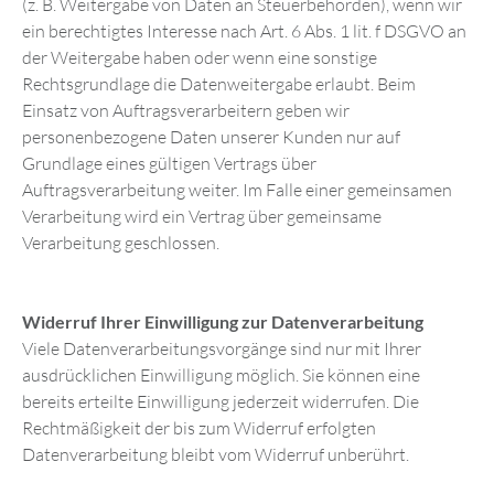
(z. B. Weitergabe von Daten an Steuerbehörden), wenn wir
ein berechtigtes Interesse nach Art. 6 Abs. 1 lit. f DSGVO an
der Weitergabe haben oder wenn eine sonstige
Rechtsgrundlage die Datenweitergabe erlaubt. Beim
Einsatz von Auftragsverarbeitern geben wir
personenbezogene Daten unserer Kunden nur auf
Grundlage eines gültigen Vertrags über
Auftragsverarbeitung weiter. Im Falle einer gemeinsamen
Verarbeitung wird ein Vertrag über gemeinsame
Verarbeitung geschlossen.
Widerruf Ihrer Einwilligung zur Datenverarbeitung
Viele Datenverarbeitungsvorgänge sind nur mit Ihrer
ausdrücklichen Einwilligung möglich. Sie können eine
bereits erteilte Einwilligung jederzeit widerrufen. Die
Rechtmäßigkeit der bis zum Widerruf erfolgten
Datenverarbeitung bleibt vom Widerruf unberührt.