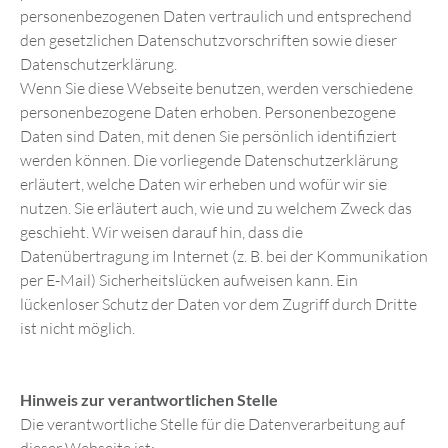
personenbezogenen Daten vertraulich und entsprechend
den gesetzlichen Datenschutzvorschriften sowie dieser
Datenschutzerklärung.
Wenn Sie diese Webseite benutzen, werden verschiedene
personenbezogene Daten erhoben. Personenbezogene
Daten sind Daten, mit denen Sie persönlich identifiziert
werden können. Die vorliegende Datenschutzerklärung
erläutert, welche Daten wir erheben und wofür wir sie
nutzen. Sie erläutert auch, wie und zu welchem Zweck das
geschieht. Wir weisen darauf hin, dass die
Datenübertragung im Internet (z. B. bei der Kommunikation
per E-Mail) Sicherheitslücken aufweisen kann. Ein
lückenloser Schutz der Daten vor dem Zugriff durch Dritte
ist nicht möglich.
Hinweis zur verantwortlichen Stelle
Die verantwortliche Stelle für die Datenverarbeitung auf