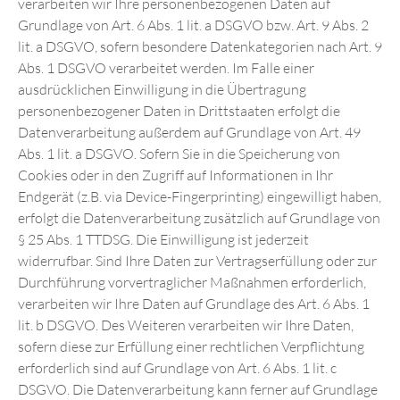
verarbeiten wir Ihre personenbezogenen Daten auf
Grundlage von Art. 6 Abs. 1 lit. a DSGVO bzw. Art. 9 Abs. 2
lit. a DSGVO, sofern besondere Datenkategorien nach Art. 9
Abs. 1 DSGVO verarbeitet werden. Im Falle einer
ausdrücklichen Einwilligung in die Übertragung
personenbezogener Daten in Drittstaaten erfolgt die
Datenverarbeitung außerdem auf Grundlage von Art. 49
Abs. 1 lit. a DSGVO. Sofern Sie in die Speicherung von
Cookies oder in den Zugriff auf Informationen in Ihr
Endgerät (z.B. via Device-Fingerprinting) eingewilligt haben,
erfolgt die Datenverarbeitung zusätzlich auf Grundlage von
§ 25 Abs. 1 TTDSG. Die Einwilligung ist jederzeit
widerrufbar. Sind Ihre Daten zur Vertragserfüllung oder zur
Durchführung vorvertraglicher Maßnahmen erforderlich,
verarbeiten wir Ihre Daten auf Grundlage des Art. 6 Abs. 1
lit. b DSGVO. Des Weiteren verarbeiten wir Ihre Daten,
sofern diese zur Erfüllung einer rechtlichen Verpflichtung
erforderlich sind auf Grundlage von Art. 6 Abs. 1 lit. c
DSGVO. Die Datenverarbeitung kann ferner auf Grundlage