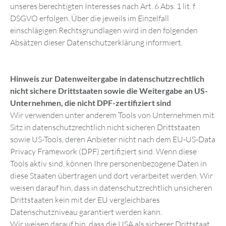
unseres berechtigten Interesses nach Art. 6 Abs. 1 lit. f
DSGVO erfolgen. Über die jeweils im Einzelfall
einschlägigen Rechtsgrundlagen wird in den folgenden
Absätzen dieser Datenschutzerklärung informiert.
Hinweis zur Datenweitergabe in datenschutzrechtlich
nicht sichere Drittstaaten sowie die Weitergabe an US-
Unternehmen, die nicht DPF-zertifiziert sind
Wir verwenden unter anderem Tools von Unternehmen mit
Sitz in datenschutzrechtlich nicht sicheren Drittstaaten
sowie US-Tools, deren Anbieter nicht nach dem EU-US-Data
Privacy Framework (DPF) zertifiziert sind. Wenn diese
Tools aktiv sind, können Ihre personenbezogene Daten in
diese Staaten übertragen und dort verarbeitet werden. Wir
weisen darauf hin, dass in datenschutzrechtlich unsicheren
Drittstaaten kein mit der EU vergleichbares
Datenschutzniveau garantiert werden kann.
Wir weisen darauf hin, dass die USA als sicherer Drittstaat