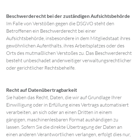
Beschwerderecht bei der zuständigen Aufsichtsbehörde
Im Falle von Verstößen gegen die DSGVO steht den
Betroffenen ein Beschwerderecht bei einer
Aufsichtsbehörde, insbesondere in dem Mitgliedstaat ihres
gewöhnlichen Aufenthalts, ihres Arbeitsplatzes oder des
Orts des mutmaßlichen Verstoßes zu. Das Beschwerderecht
besteht unbeschadet anderweitiger verwaltungsrechtlicher
oder gerichtlicher Rechtsbehelfe.
Recht auf Datenübertragbarkeit
Sie haben das Recht, Daten, die wir auf Grundlage Ihrer
Einwilligung oder in Erfüllung eines Vertrags automatisiert
verarbeiten, an sich oder an einen Dritten in einem
gängigen, maschinenlesbaren Format aushändigen zu
lassen. Sofern Sie die direkte Übertragung der Daten an
einen anderen Verantwortlichen verlangen, erfolgt dies nur,