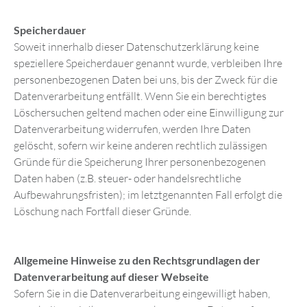
Speicherdauer
Soweit innerhalb dieser Datenschutzerklärung keine
speziellere Speicherdauer genannt wurde, verbleiben Ihre
personenbezogenen Daten bei uns, bis der Zweck für die
Datenverarbeitung entfällt. Wenn Sie ein berechtigtes
Löschersuchen geltend machen oder eine Einwilligung zur
Datenverarbeitung widerrufen, werden Ihre Daten
gelöscht, sofern wir keine anderen rechtlich zulässigen
Gründe für die Speicherung Ihrer personenbezogenen
Daten haben (z.B. steuer- oder handelsrechtliche
Aufbewahrungsfristen); im letztgenannten Fall erfolgt die
Löschung nach Fortfall dieser Gründe.
Allgemeine Hinweise zu den Rechtsgrundlagen der
Datenverarbeitung auf dieser Webseite
Sofern Sie in die Datenverarbeitung eingewilligt haben,