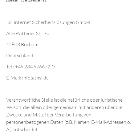
dieser Webseite ist:
ISL Internet Sicherheitslösungen GmbH
Alte Wittener Str. 70
44803 Bochum
Deutschland
Tel.: +49 234 976672-0
E-Mail: info(at)isl.de
Verantwortliche Stelle ist die natürliche oder juristische
Person, die allein oder gemeinsam mit anderen über die
Zwecke und Mittel der Verarbeitung von
personenbezogenen Daten (z.B. Namen, E-Mail-Adressen o.
Ä.) entscheidet.