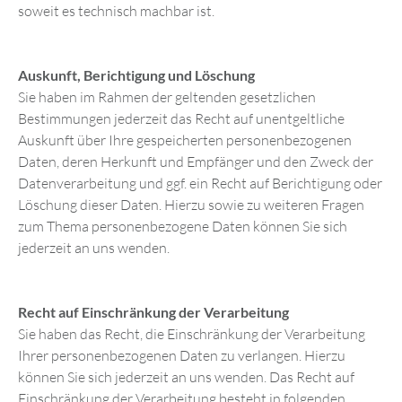
soweit es technisch machbar ist.
Auskunft, Berichtigung und Löschung
Sie haben im Rahmen der geltenden gesetzlichen
Bestimmungen jederzeit das Recht auf unentgeltliche
Auskunft über Ihre gespeicherten personenbezogenen
Daten, deren Herkunft und Empfänger und den Zweck der
Datenverarbeitung und ggf. ein Recht auf Berichtigung oder
Löschung dieser Daten. Hierzu sowie zu weiteren Fragen
zum Thema personenbezogene Daten können Sie sich
jederzeit an uns wenden.
Recht auf Einschränkung der Verarbeitung
Sie haben das Recht, die Einschränkung der Verarbeitung
Ihrer personenbezogenen Daten zu verlangen. Hierzu
können Sie sich jederzeit an uns wenden. Das Recht auf
Einschränkung der Verarbeitung besteht in folgenden