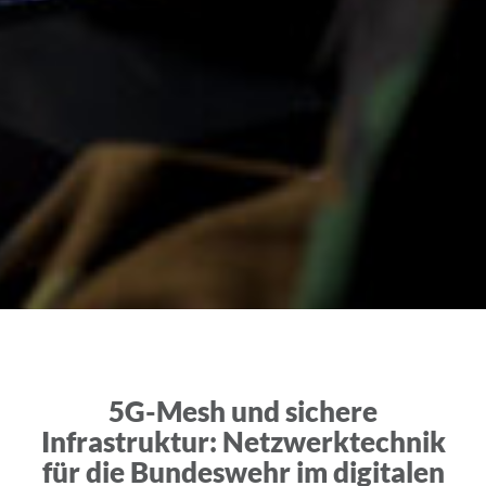
5G-Mesh und sichere
Infrastruktur: Netzwerktechnik
für die Bundeswehr im digitalen