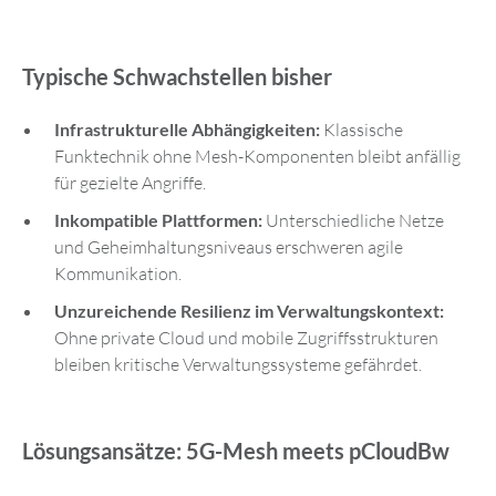
Typische Schwachstellen bisher
Infrastrukturelle Abhängigkeiten:
Klassische
Funktechnik ohne Mesh-Komponenten bleibt anfällig
für gezielte Angriffe.
Inkompatible Plattformen:
Unterschiedliche Netze
und Geheimhaltungsniveaus erschweren agile
Kommunikation.
Unzureichende Resilienz im Verwaltungskontext:
Ohne private Cloud und mobile Zugriffsstrukturen
bleiben kritische Verwaltungssysteme gefährdet.
Lösungsansätze: 5G-Mesh meets pCloudBw