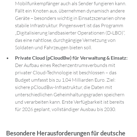
Mobilfunkempfänger auch als Sender fungieren kann.
Fällt ein Knoten aus, übernehmen dynamisch andere
Geräte – besonders wichtig in Einsatzszenarien ohne
stabile Infrastruktur. Pingenswert ist das Programm
„Digitalisierung landbasierter Operationen (D-LBO)“,
das eine nahtlose, durchgängige Vernetzung von
Soldaten und Fahrzeugen bieten soll.
Private Cloud (pCloudBw) für Verwaltung & Einsatz:
Der Aufbau eines Rechenzentrumsverbunds mit
privater Cloud-Technologie ist beschlossen – das
Budget umfasst bis zu 1,04 Milliarden Euro. Ziel:
sichere pCloudBw-Infrastruktur, die Daten mit
unterschiedlichen Geheimhaltungsgraden speichern
und verarbeiten kann. Erste Verfügbarkeit ist bereits
für 2026 geplant, vollständiger Ausbau bis 2030.
Besondere Herausforderungen für deutsche