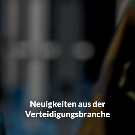
Neuigkeiten aus der
Verteidigungsbranche