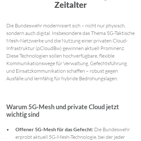
Zeitalter
Die Bundeswehr modernisiert sich – nicht nur physisch,
sondern auch digital. Insbesondere das Thema 5G-Taktische
Mesh-Netzwerke und die Nutzung einer privaten Cloud-
Infrastruktur (pCloudBw) gewinnen aktuell Prominenz.
Diese Technologien sollen hochverfügbare, flexible
Kommunikationswege für Verwaltung, Gefechtsführung
und Einsatzkommunikation schaffen – robust gegen
Ausfälle und lernfähig für hybride Bedrohungslagen.
Warum 5G-Mesh und private Cloud jetzt
wichtig sind
Offener 5G-Mesh für das Gefecht:
Die Bundeswehr
erprobt aktuell 5G-Mesh-Technologie, bei der jeder