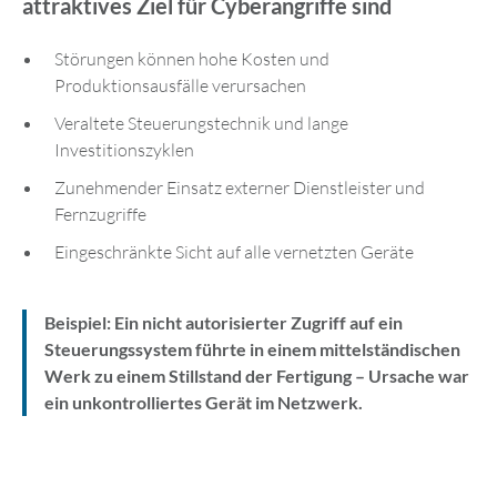
attraktives Ziel für Cyberangriffe sind
Störungen können hohe Kosten und
Produktionsausfälle verursachen
Veraltete Steuerungstechnik und lange
Investitionszyklen
Zunehmender Einsatz externer Dienstleister und
Fernzugriffe
Eingeschränkte Sicht auf alle vernetzten Geräte
Beispiel:
Ein nicht autorisierter Zugriff auf ein
Steuerungssystem führte in einem mittelständischen
Werk zu einem Stillstand der Fertigung – Ursache war
ein unkontrolliertes Gerät im Netzwerk.