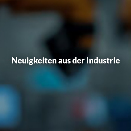
Neuigkeiten aus der Industrie