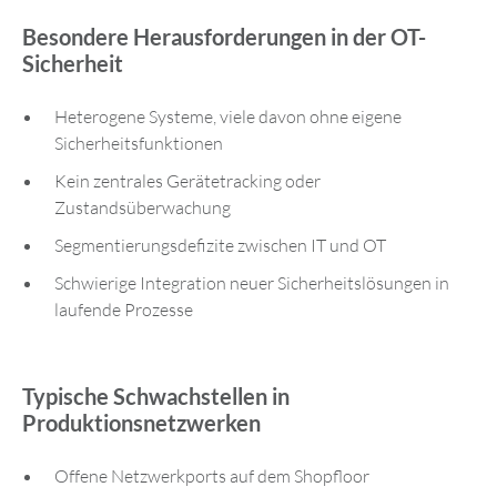
Besondere Herausforderungen in der OT-
Sicherheit
Heterogene Systeme, viele davon ohne eigene
Sicherheitsfunktionen
Kein zentrales Gerätetracking oder
Zustandsüberwachung
Segmentierungsdefizite zwischen IT und OT
Schwierige Integration neuer Sicherheitslösungen in
laufende Prozesse
Typische Schwachstellen in
Produktionsnetzwerken
Offene Netzwerkports auf dem Shopfloor