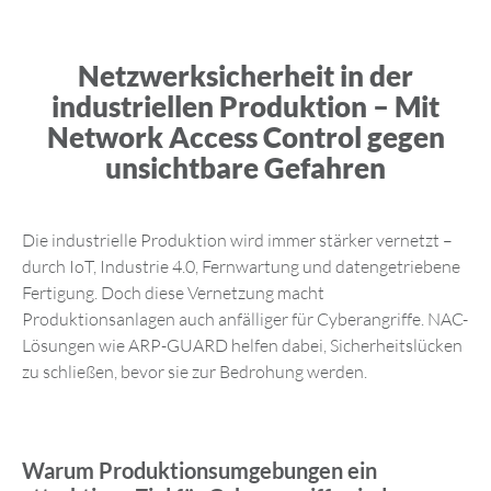
Netzwerksicherheit in der
industriellen Produktion – Mit
Network Access Control gegen
unsichtbare Gefahren
Die industrielle Produktion wird immer stärker vernetzt –
durch IoT, Industrie 4.0, Fernwartung und datengetriebene
Fertigung. Doch diese Vernetzung macht
Produktionsanlagen auch anfälliger für Cyberangriffe. NAC-
Lösungen wie ARP-GUARD helfen dabei, Sicherheitslücken
zu schließen, bevor sie zur Bedrohung werden.
Warum Produktionsumgebungen ein