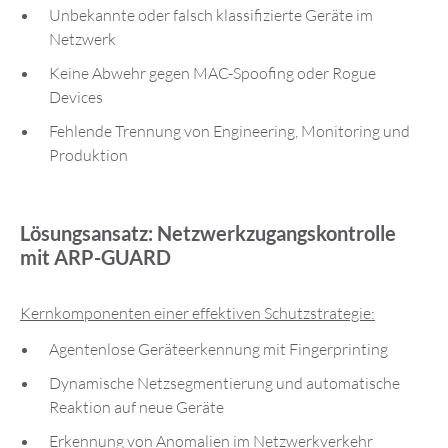
Unbekannte oder falsch klassifizierte Geräte im
Netzwerk
Keine Abwehr gegen MAC-Spoofing oder Rogue
Devices
Fehlende Trennung von Engineering, Monitoring und
Produktion
Lösungsansatz: Netzwerkzugangskontrolle
mit ARP-GUARD
Kernkomponenten einer effektiven Schutzstrategie:
Agentenlose Geräteerkennung mit Fingerprinting
Dynamische Netzsegmentierung und automatische
Reaktion auf neue Geräte
Erkennung von Anomalien im Netzwerkverkehr