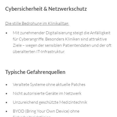
Cybersicherheit & Netzwerkschutz
Die stille Bedrohung im Klinikalltag:
Mit zunehmender Digitalisierung steigt die Anfälligkeit
für Cyberangriffe. Besonders Kliniken sind attraktive
Ziele – wegen der sensiblen Patientendaten und der oft
überalterten IT-Infrastruktur.
Typische Gefahrenquellen
Veraltete Systeme ohne aktuelle Patches
Nicht autorisierte Geräte im Netzwerk
Unzureichend geschützte Medizintechnik
BYOD (Bring Your Own Device) ohne