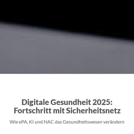
Digitale Gesundheit 2025:
Fortschritt mit Sicherheitsnetz
Wie ePA, KI und NAC das Gesundheitswesen verändern