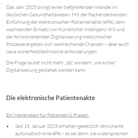
Das Jahr 2025 bringt einen tiefgreifenden Wandel im
deutschen Gesundheitswesen. Mit der flächendeckenden
Einführung der elektronischen Patientenakte (ePA), dem
wachsenden Einsatz von Künstlicher Intelligenz (KI) und
der fortschreitenden Digitalisierung medizinischer
Prozesse ergeben sich weitreichende Chancen – aber auch
neue sicherheitstechnische Anforderungen.
Die Frage lautet nicht mehr „ob“, sondern „wie sicher“
Digitalisierung gestaltet werden kann.
Die elektronische Patientenakte
Ein Meilenstein für Patienten & Praxen:
Seit 15. Januar 2025 erhalten gesetzlich Versicherte
automatisch eine ePA – es sei denn, sie widersprechen