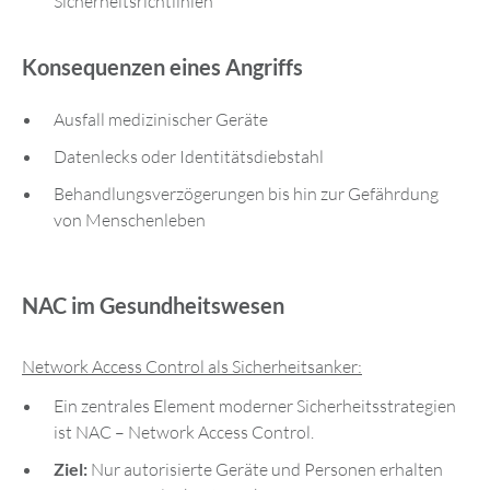
Sicherheitsrichtlinien
Konsequenzen eines Angriffs
Ausfall medizinischer Geräte
Datenlecks oder Identitätsdiebstahl
Behandlungsverzögerungen bis hin zur Gefährdung
von Menschenleben
NAC im Gesundheitswesen
Network Access Control als Sicherheitsanker:
Ein zentrales Element moderner Sicherheitsstrategien
ist NAC – Network Access Control.
Ziel:
Nur autorisierte Geräte und Personen erhalten