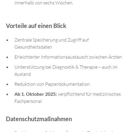
innerhalb von sechs Wochen.
Vorteile auf einen Blick
Zentrale Speicherung und Zugriff auf
Gesundheitsdaten
Erleichterter Informationsaustausch zwischen Ärzten
Unterstützung bei Diagnostik & Therapie – auch im
Ausland
Reduktion von Papierdokumentation
Ab 1. Oktober 2025:
verpflichtend für medizinisches
Fachpersonal
Datenschutzmaßnahmen