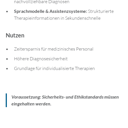
nachvollziehbare Diagnosen
Sprachmodelle & Assistenzsysteme:
Strukturierte
Therapieinformationen in Sekundenschnelle
Nutzen
Zeitersparnis für medizinisches Personal
Höhere Diagnosesicherheit
Grundlage für individualisierte Therapien
Voraussetzung: Sicherheits- und Ethikstandards müssen
eingehalten werden.