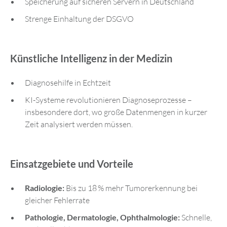
Speicherung auf sicheren Servern in Deutschland
Strenge Einhaltung der DSGVO
Künstliche Intelligenz in der Medizin
Diagnosehilfe in Echtzeit
KI-Systeme revolutionieren Diagnoseprozesse –
insbesondere dort, wo große Datenmengen in kurzer
Zeit analysiert werden müssen.
Einsatzgebiete und Vorteile
Radiologie:
Bis zu 18 % mehr Tumorerkennung bei
gleicher Fehlerrate
Pathologie, Dermatologie, Ophthalmologie:
Schnelle,