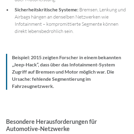
Sicherheitskritische Systeme:
Bremsen, Lenkung und
Airbags hängen an denselben Netzwerken wie
Infotainment – kompromittierte Segmente können
direkt lebensbedrohlich sein.
Beispiel
: 2015 zeigten Forscher in einem bekannten
„Jeep-Hack“, dass über das Infotainment-System
Zugriff auf Bremsen und Motor möglich war. Die
Ursache: fehlende Segmentierung im
Fahrzeugnetzwerk.
Besondere Herausforderungen für
Automotive-Netzwerke