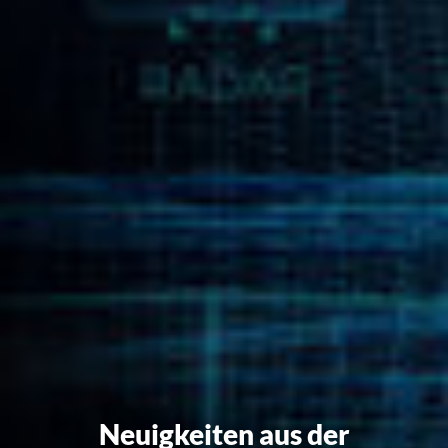
Neuigkeiten aus der