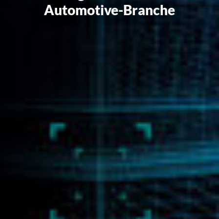
Automotive-Branche