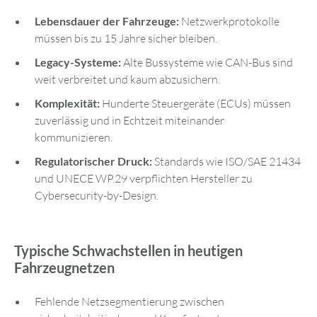
Lebensdauer der Fahrzeuge:
Netzwerkprotokolle
müssen bis zu 15 Jahre sicher bleiben.
Legacy-Systeme:
Alte Bussysteme wie CAN-Bus sind
weit verbreitet und kaum abzusichern.
Komplexität:
Hunderte Steuergeräte (ECUs) müssen
zuverlässig und in Echtzeit miteinander
kommunizieren.
Regulatorischer Druck:
Standards wie ISO/SAE 21434
und UNECE WP.29 verpflichten Hersteller zu
Cybersecurity-by-Design.
Typische Schwachstellen in heutigen
Fahrzeugnetzen
Fehlende Netzsegmentierung zwischen