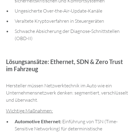
sicherheitskritischen und Komfortsystemen
Ungesicherte Over-the-Air-Update-Kanäle
Veraltete Kryptoverfahren in Steuergeräten
Schwache Absicherung der Diagnose-Schnittstellen
(OBD-II)
Lösungsansätze: Ethernet, SDN & Zero Trust
im Fahrzeug
Hersteller müssen Netzwerktechnik im Auto wie ein
Unternehmensnetzwerk denken: segmentiert, verschlüsselt
und überwacht.
Wichtige Maßnahmen:
Automotive Ethernet:
Einführung von TSN (Time-
Sensitive Networking) für deterministische