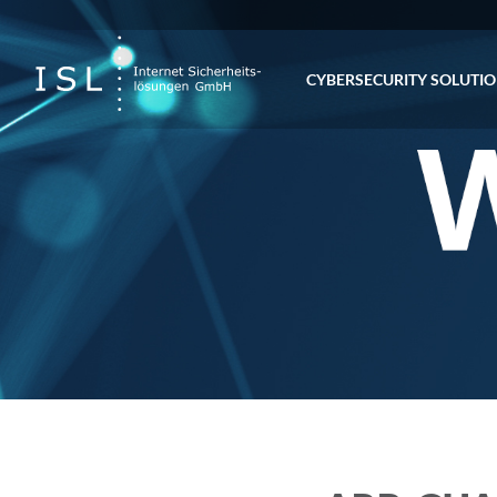
CYBERSECURITY SOLUTI