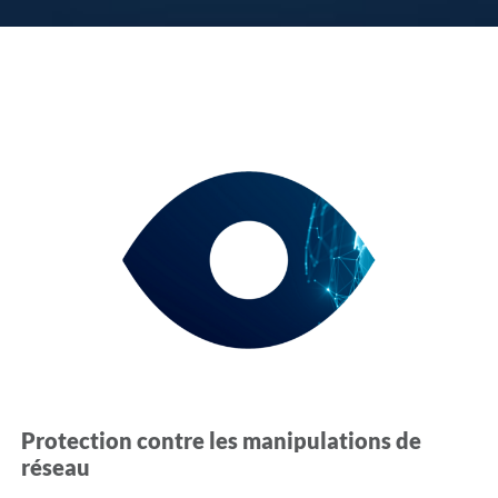
Protection contre les manipulations de
réseau