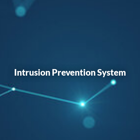
Intrusion Prevention System