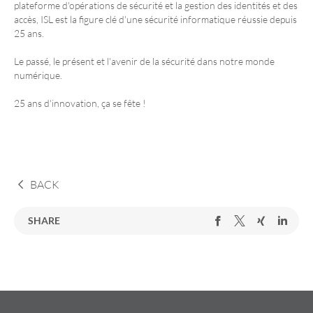
plateforme d'opérations de sécurité et la gestion des identités et des
accès, ISL est la figure clé d'une sécurité informatique réussie depuis
25 ans.
Le passé, le présent et l'avenir de la sécurité dans notre monde
numérique.
25 ans d'innovation, ça se fête !
BACK
SHARE